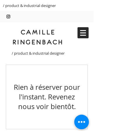
/ product & industrial designer
CAMILLE
RINGENBACH
/ product & industrial designer
Rien à réserver pour
l'instant. Revenez
nous voir bientôt.