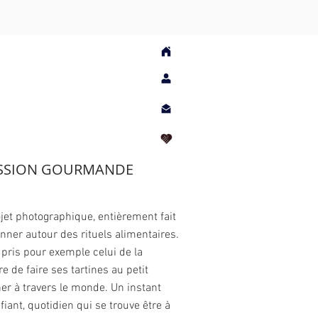
SSION GOURMANDE
jet photographique, entièrement fait
nner autour des rituels alimentaires.
ci pris pour exemple celui de la
e de faire ses tartines au petit
er à travers le monde. Un instant
ifiant, quotidien qui se trouve être à