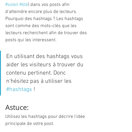
#soleil
#été
) dans vos posts afin 
d'atteindre encore plus de lecteurs. 
Pourquoi des hashtags ? Les hashtags 
sont comme des mots-clés que les 
lecteurs recherchent afin de trouver des 
posts qui les interessent.
En utilisant des hashtags vous 
aider les visiteurs à trouver du 
contenu pertinent. Donc 
n'hésitez pas à utiliser les 
#hashtags
 !
Astuce:
Utilisez les hashtags pour décrire l'idée 
principale de votre post.