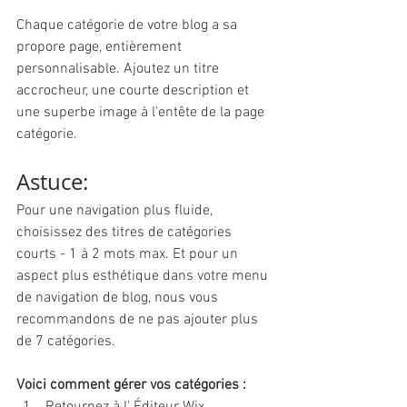
Chaque catégorie de votre blog a sa 
propore page, entièrement 
personnalisable. Ajoutez un titre 
accrocheur, une courte description et 
une superbe image à l'entête de la page 
catégorie.
Astuce: 
Pour une navigation plus fluide, 
choisissez des titres de catégories 
courts - 1 à 2 mots max. Et pour un 
aspect plus esthétique dans votre menu 
de navigation de blog, nous vous 
recommandons de ne pas ajouter plus 
de 7 catégories.
Voici comment gérer vos catégories :
Retournez à l' Éditeur Wix 