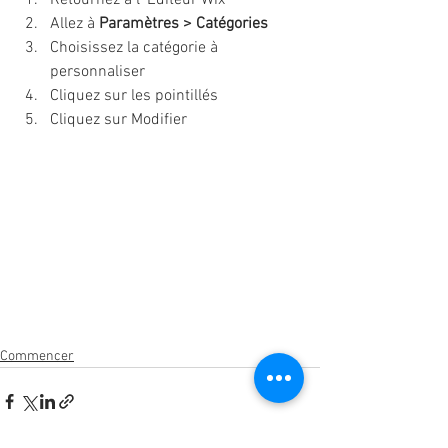
Allez à 
Paramètres > Catégories 
Choisissez la catégorie à 
personnaliser 
Cliquez sur les pointillés 
Cliquez sur Modifier
Commencer