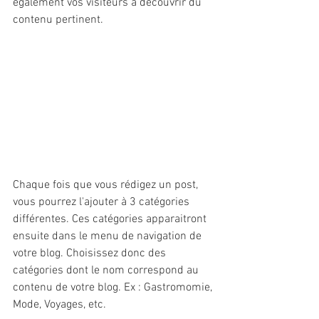
également vos visiteurs à découvrir du 
contenu pertinent. 
Chaque fois que vous rédigez un post, 
vous pourrez l'ajouter à 3 catégories 
différentes. Ces catégories apparaitront 
ensuite dans le menu de navigation de 
votre blog. Choisissez donc des 
catégories dont le nom correspond au 
contenu de votre blog. Ex : Gastromomie, 
Mode, Voyages, etc. 