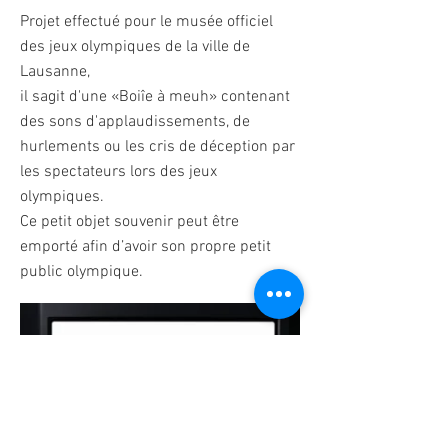
Projet effectué pour le musée officiel
des jeux olympiques de la ville de
Lausanne,
il sagit d'une «Boiîe à meuh» contenant
des sons d'applaudissements, de
hurlements ou les cris de déception par
les spectateurs lors des jeux
olympiques.
Ce petit objet souvenir peut être
emporté afin d’avoir son propre petit
public olympique.