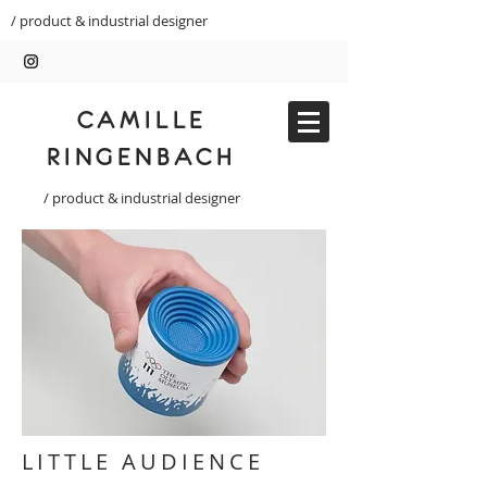
/ product & industrial designer
CAMILLE
RINGENBACH
/ product & industrial designer
LITTLE AUDIENCE